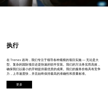
执行
在 Trenex 咨询，我们专注于领导各种规模的项目实施 — 无论是大
型、复杂的国际项目还是快速的软件安装。我们的方法务实而高效，
确保我们以最小的开销提供最优质的成果。我们的服务价格具有竞争
力，上市速度快，并且始终保持最高的准确性和质量标准。
更多