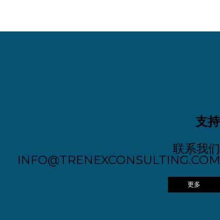
支持
联系我们
INFO@TRENEXCONSULTING.COM
更多