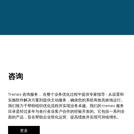
咨询
Trenex 咨询服务， 在整个业务优化过程中提供专家指导 - 从设置和
实施软件解决方案到提供主动服务，确保您的系统有效高效地运行。
我们致力于帮助组织优化流程并实现业务卓越。我们的 trenex 服务
目录是经过多年与各行各业客户合作的经验开发的。它包括一系列全
面的产品，旨在帮助企业简化运营、提高绩效并实现可持续增长。
更多