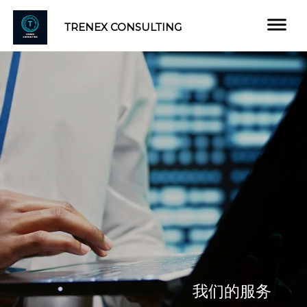
TRENEX CONSULTING
我们的服务